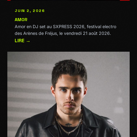
JUIN 2, 2026
AMOR
Amor en DJ set au SXPRESS 2026, festival electro
des Arènes de Fréjus, le vendredi 21 août 2026.
LIRE →