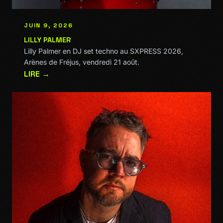
JUIN 9, 2026
LILLY PALMER
Lilly Palmer en DJ set techno au SXPRESS 2026,
Arènes de Fréjus, vendredi 21 août.
LIRE →