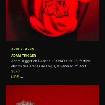
JUIN 2, 2026
ADAM TRIGGER
Adam Trigger en DJ set au SXPRESS 2026, festival
electro des Arènes de Fréjus, le vendredi 21 août
2026.
LIRE →