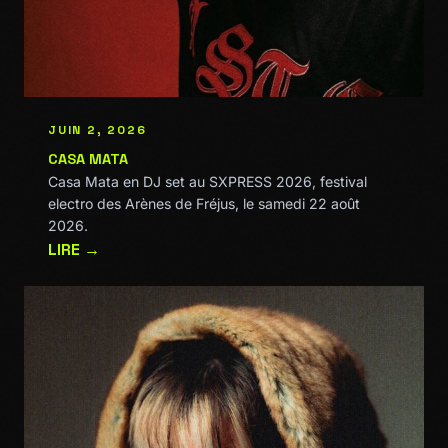
JUIN 2, 2026
CASA MATA
Casa Mata en DJ set au SXPRESS 2026, festival
electro des Arènes de Fréjus, le samedi 22 août
2026.
LIRE →