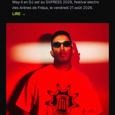
May-li en DJ set au SXPRESS 2026, festival electro
des Arènes de Fréjus, le vendredi 21 août 2026.
LIRE →