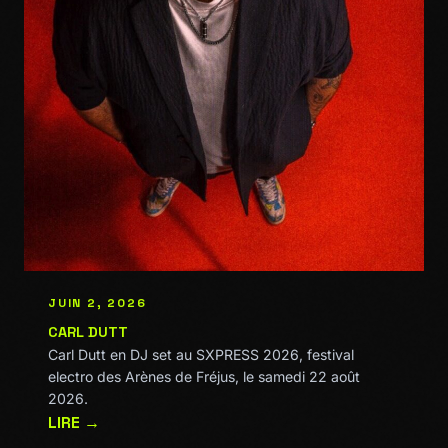
JUIN 2, 2026
CARL DUTT
Carl Dutt en DJ set au SXPRESS 2026, festival
electro des Arènes de Fréjus, le samedi 22 août
2026.
LIRE →