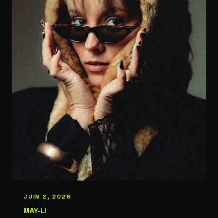
JUIN 2, 2026
MAY-LI