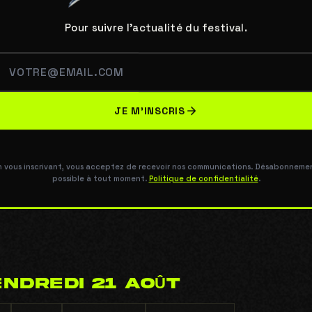
Pour suivre l'actualité du festival.
JE M'INSCRIS
n vous inscrivant, vous acceptez de recevoir nos communications. Désabonneme
possible à tout moment.
Politique de confidentialité
.
ENDREDI 21 AOÛT