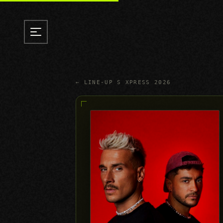
← LINE-UP S XPRESS 2026