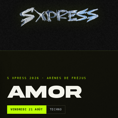
S XPRESS 2026 · ARÈNES DE FRÉJUS
AMOR
VENDREDI 21 AOÛT
TECHNO