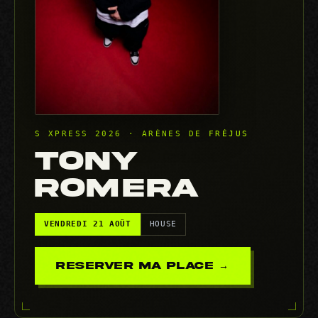
S XPRESS 2026 · ARÈNES DE FRÉJUS
TONY
ROMERA
VENDREDI 21 AOÛT
HOUSE
RESERVER MA PLACE →