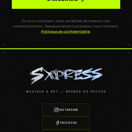
En vous inscrivant, vous acceptez de recevoir nos
communications. Desabonnement possible a tout moment.
Politique de confidentialite
.
MUSIQUE & ART — ARENES DE FREJUS
INSTAGRAM
FACEBOOK