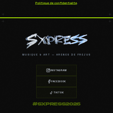
Politique de confidentialite
.
MUSIQUE & ART — ARENES DE FREJUS
INSTAGRAM
FACEBOOK
TIKTOK
#SXPRESS2026