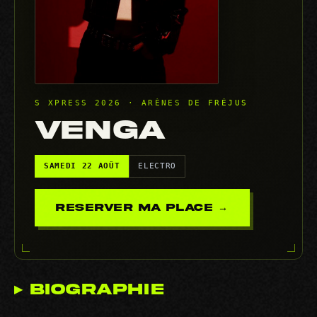
S XPRESS 2026 · ARÈNES DE FRÉJUS
VENGA
SAMEDI 22 AOÛT
ELECTRO
RESERVER MA PLACE →
▸ BIOGRAPHIE