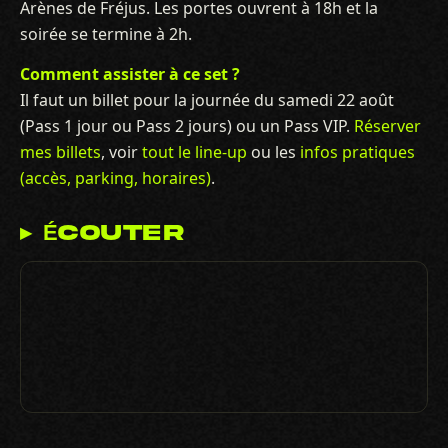
Arènes de Fréjus. Les portes ouvrent à 18h et la
soirée se termine à 2h.
Comment assister à ce set ?
Il faut un billet pour la journée du samedi 22 août
(Pass 1 jour ou Pass 2 jours) ou un Pass VIP.
Réserver
mes billets
, voir
tout le line-up
ou les
infos pratiques
(accès, parking, horaires)
.
▸ ÉCOUTER